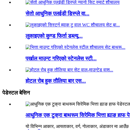
सेतो आधुनिक एलईडी डिस्प्ले वा...
लुकाइएको कुण्ड फिर्ता डब्ल्यू...
पर्खाल माउन्ट गरिएको स्टेनलेस स्टी...
होटल रोब हुक तौलिया बार एस...
पेडेस्टल बेसिन
आधुनिक एक टुक्रा बाथरूम सिरेमिक भित्ता ह्याङ हाफ प
यो विभिन्न आकार, आयताकार, वर्ग, गोलाकार, अंडाकार मा आउँछ। व