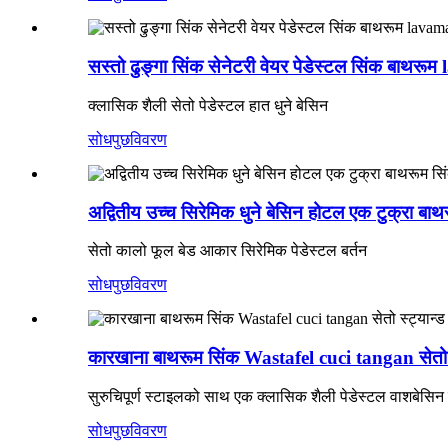
सस्तो ढुङ्गा सिंक सेनेटरी वेयर पेडेस्टल सिंक बाथर
क्लासिक शैली सेतो पेडेस्टल हात धुने बेसिन
सोधपुछ
विवरण
अद्वितीय उच्च सिरेमिक धुने बेसिन होटल एक टुक्रा बाथ
सेतो कालो फूल बेड आकार सिरेमिक पेडेस्टल बर्तन
सोधपुछ
विवरण
कारखाना बाथरूम सिंक Wastafel cuci tangan सेतो स्ट्
सुरुचिपूर्ण स्टाइलको साथ एक क्लासिक शैली पेडेस्टल वाशबेसिन
सोधपुछ
विवरण