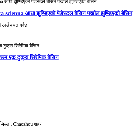
scienna आधा झुण्डिएको पेडेस्टल बेसिन पर्खाल झुण्डिएको बेसिन
ी ठाउँ बचत गर्दछ
थरूम एक टुक्रा सिरेमिक बेसिन
 जिल्ला, Chaozhou शहर