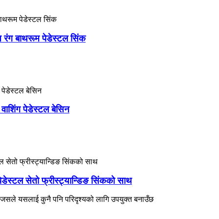
 रंग बाथरूम पेडेस्टल सिंक
 वाशिंग पेडेस्टल बेसिन
ेडेस्टल सेतो फ्रीस्ट्यान्डिङ सिंकको साथ
 जसले यसलाई कुनै पनि परिदृश्यको लागि उपयुक्त बनाउँछ