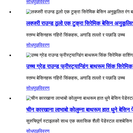
सोधपुछ
विवरण
लक्जरी राउन्ड ठूलो एक टुक्रा सिरेमिक बेसिन अनुकूलित
स्तम्भ बेसिनहरू गहिरो सिंकहरू, अगाडि तल्लो र पछाडि उच्च
सोधपुछ
विवरण
उच्च ग्रेड राउन्ड फ्रीस्ट्यान्डिंग बाथरूम सिंक सिरेमिक
स्तम्भ बेसिनहरू गहिरो सिंकहरू, अगाडि तल्लो र पछाडि उच्च
सोधपुछ
विवरण
चीन कारखाना लाभाबो कोलुम्ना बाथरूम हात धुने बेसिन प
सुरुचिपूर्ण स्टाइलको साथ एक क्लासिक शैली पेडेस्टल वाशबेसिन
सोधपुछ
विवरण