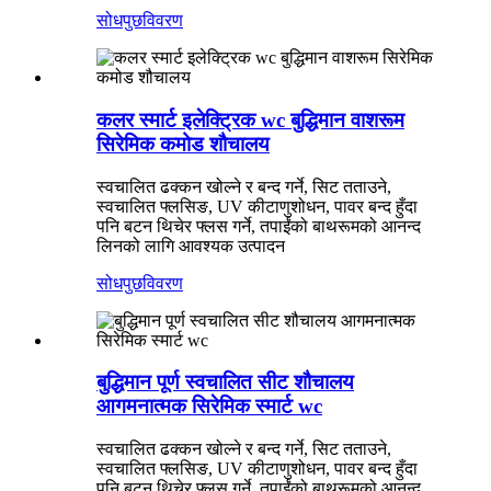
सोधपुछ
विवरण
कलर स्मार्ट इलेक्ट्रिक wc बुद्धिमान वाशरूम
सिरेमिक कमोड शौचालय
स्वचालित ढक्कन खोल्ने र बन्द गर्ने, सिट तताउने,
स्वचालित फ्लसिङ, UV कीटाणुशोधन, पावर बन्द हुँदा
पनि बटन थिचेर फ्लस गर्ने, तपाईंको बाथरूमको आनन्द
लिनको लागि आवश्यक उत्पादन
सोधपुछ
विवरण
बुद्धिमान पूर्ण स्वचालित सीट शौचालय
आगमनात्मक सिरेमिक स्मार्ट wc
स्वचालित ढक्कन खोल्ने र बन्द गर्ने, सिट तताउने,
स्वचालित फ्लसिङ, UV कीटाणुशोधन, पावर बन्द हुँदा
पनि बटन थिचेर फ्लस गर्ने, तपाईंको बाथरूमको आनन्द