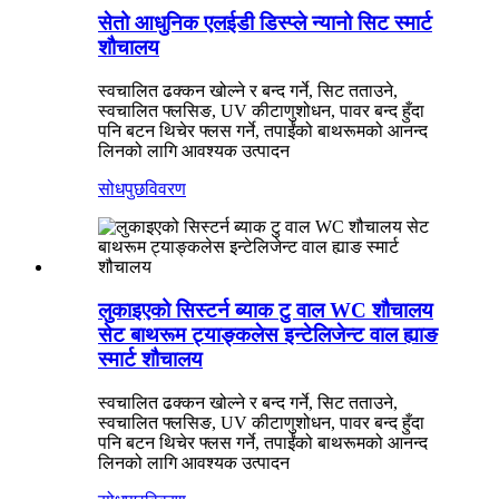
सेतो आधुनिक एलईडी डिस्प्ले न्यानो सिट स्मार्ट
शौचालय
स्वचालित ढक्कन खोल्ने र बन्द गर्ने, सिट तताउने,
स्वचालित फ्लसिङ, UV कीटाणुशोधन, पावर बन्द हुँदा
पनि बटन थिचेर फ्लस गर्ने, तपाईंको बाथरूमको आनन्द
लिनको लागि आवश्यक उत्पादन
सोधपुछ
विवरण
लुकाइएको सिस्टर्न ब्याक टु वाल WC शौचालय
सेट बाथरूम ट्याङ्कलेस इन्टेलिजेन्ट वाल ह्याङ
स्मार्ट शौचालय
स्वचालित ढक्कन खोल्ने र बन्द गर्ने, सिट तताउने,
स्वचालित फ्लसिङ, UV कीटाणुशोधन, पावर बन्द हुँदा
पनि बटन थिचेर फ्लस गर्ने, तपाईंको बाथरूमको आनन्द
लिनको लागि आवश्यक उत्पादन