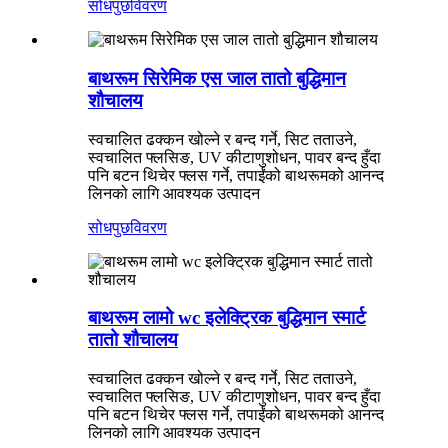
सोधपुछ
विवरण
बाथरूम सिरेमिक एस जाल तातो बुद्धिमान
शौचालय
स्वचालित ढक्कन खोल्ने र बन्द गर्ने, सिट तताउने,
स्वचालित फ्लसिङ, UV कीटाणुशोधन, पावर बन्द हुँदा
पनि बटन थिचेर फ्लस गर्ने, तपाईंको बाथरूमको आनन्द
लिनको लागि आवश्यक उत्पादन
सोधपुछ
विवरण
बाथरूम लामो wc इलेक्ट्रिक बुद्धिमान स्मार्ट
तातो शौचालय
स्वचालित ढक्कन खोल्ने र बन्द गर्ने, सिट तताउने,
स्वचालित फ्लसिङ, UV कीटाणुशोधन, पावर बन्द हुँदा
पनि बटन थिचेर फ्लस गर्ने, तपाईंको बाथरूमको आनन्द
लिनको लागि आवश्यक उत्पादन