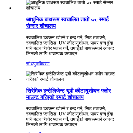
आधुनिक बाथरूम स्वचालित तातो wc स्मार्ट
सेन्सर शौचालय
स्वचालित ढक्कन खोल्ने र बन्द गर्ने, सिट तताउने,
स्वचालित फ्लसिङ, UV कीटाणुशोधन, पावर बन्द हुँदा
पनि बटन थिचेर फ्लस गर्ने, तपाईंको बाथरूमको आनन्द
लिनको लागि आवश्यक उत्पादन
सोधपुछ
विवरण
सिरेमिक इन्टेलिजेन्ट यूवी कीटाणुशोधन फ्लोर
माउन्ट गरिएको स्मार्ट शौचालय
स्वचालित ढक्कन खोल्ने र बन्द गर्ने, सिट तताउने,
स्वचालित फ्लसिङ, UV कीटाणुशोधन, पावर बन्द हुँदा
पनि बटन थिचेर फ्लस गर्ने, तपाईंको बाथरूमको आनन्द
लिनको लागि आवश्यक उत्पादन