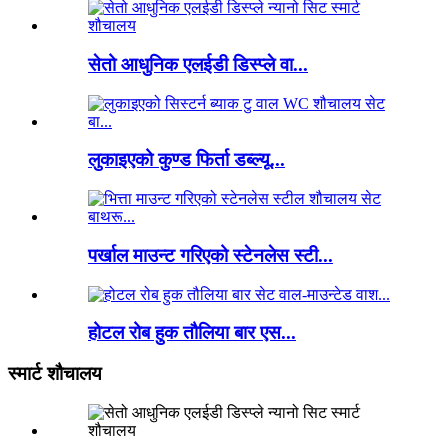
सेतो आधुनिक एलईडी डिस्प्ले वा...
लुकाइएको कुण्ड फिर्ता डब्ल्यू...
पर्खाल माउन्ट गरिएको स्टेनलेस स्टी...
होटल रोब हुक तौलिया बार एस...
स्मार्ट शौचालय